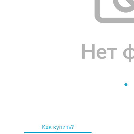
Как купить?