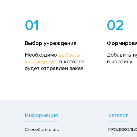
01
02
Выбор учреждения
Формирова
Необходимо
выбрать
Добавить н
учреждение
, в которое
в корзину
будет отправлен заказ
Информация
Каталог
Способы оплаты
ПРОДОВОЛЬС