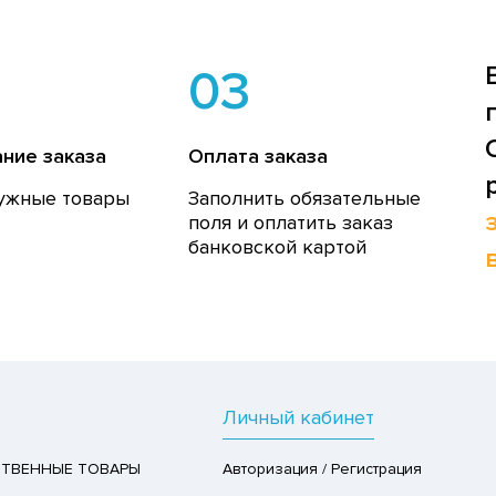
03
ние заказа
Оплата заказа
ужные товары
Заполнить обязательные
поля и оплатить заказ
банковской картой
Личный кабинет
ТВЕННЫЕ ТОВАРЫ
Авторизация / Регистрация