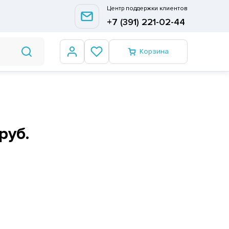
Центр поддержки клиентов
+7 (391) 221-02-44
Корзина
руб.