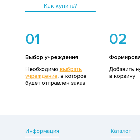
Как купить?
01
02
Выбор учреждения
Формирова
Необходимо
выбрать
Добавить н
учреждение
, в которое
в корзину
будет отправлен заказ
Информация
Каталог