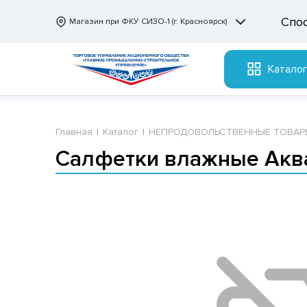
Спо
Магазин при ФКУ СИЗО-1 (г. Красноярск)
Катало
Главная
Каталог
НЕПРОДОВОЛЬСТВЕННЫЕ ТОВАР
Салфетки влажные Аква