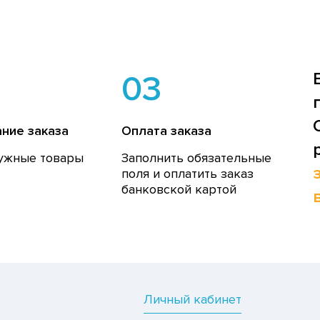
03
ние заказа
Оплата заказа
ужные товары
Заполнить обязательные
поля и оплатить заказ
банковской картой
Личный кабинет