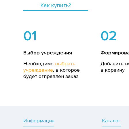
Как купить?
01
02
Выбор учреждения
Формирова
Необходимо
выбрать
Добавить н
учреждение
, в которое
в корзину
будет отправлен заказ
Информация
Каталог