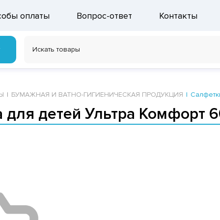
собы оплаты
Вопрос-ответ
Контакты
г
Ы
БУМАЖНАЯ И ВАТНО-ГИГИЕНИЧЕСКАЯ ПРОДУКЦИЯ
Салфетки
 для детей Ультра Комфорт 6