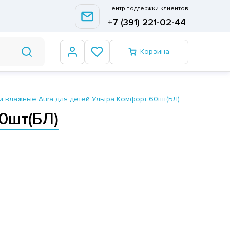
Центр поддержки клиентов
+7 (391) 221-02-44
Корзина
 влажные Aura для детей Ультра Комфорт 60шт(БЛ)
0шт(БЛ)