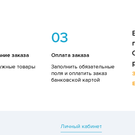
03
ние заказа
Оплата заказа
ужные товары
Заполнить обязательные
поля и оплатить заказ
банковской картой
Личный кабинет