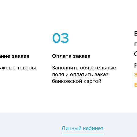
03
ние заказа
Оплата заказа
ужные товары
Заполнить обязательные
поля и оплатить заказ
банковской картой
Личный кабинет