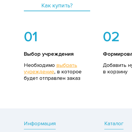
Как купить?
01
02
Выбор учреждения
Формирова
Необходимо
выбрать
Добавить н
учреждение
, в которое
в корзину
будет отправлен заказ
Информация
Каталог