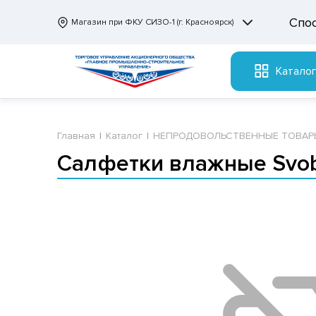
Спо
Магазин при ФКУ СИЗО-1 (г. Красноярск)
Катало
Главная
Каталог
НЕПРОДОВОЛЬСТВЕННЫЕ ТОВАР
Салфетки влажные Svob