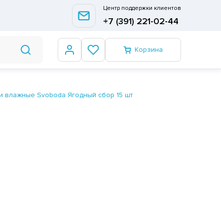
Центр поддержки клиентов
+7 (391) 221-02-44
Корзина
и влажные Svoboda Ягодный сбор 15 шт