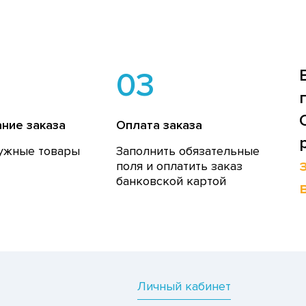
03
ние заказа
Оплата заказа
ужные товары
Заполнить обязательные
поля и оплатить заказ
банковской картой
Личный кабинет