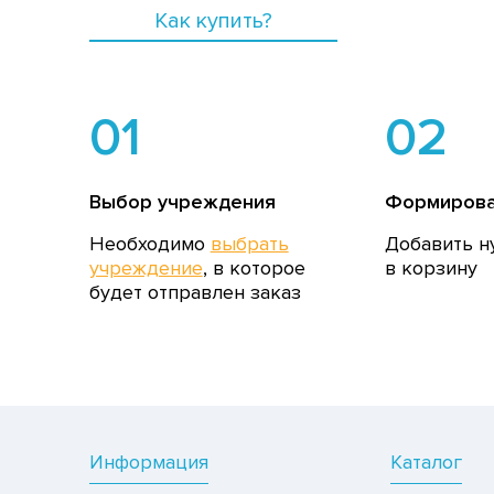
Как купить?
01
02
Выбор учреждения
Формирова
Необходимо
выбрать
Добавить н
учреждение
, в которое
в корзину
будет отправлен заказ
Информация
Каталог