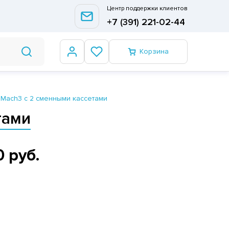
Центр поддержки клиентов
+7 (391) 221-02-44
Корзина
e Mach3 c 2 сменными кассетами
тами
0 руб.