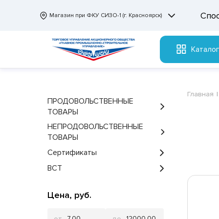
Спо
Магазин при ФКУ СИЗО-1 (г. Красноярск)
Катало
Главная
ПРОДОВОЛЬСТВЕННЫЕ
ТОВАРЫ
НЕПРОДОВОЛЬСТВЕННЫЕ
ТОВАРЫ
Сертификаты
ВСТ
Цена, руб.