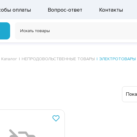
собы оплаты
Вопрос-ответ
Контакты
г
Каталог
НЕПРОДОВОЛЬСТВЕННЫЕ ТОВАРЫ
ЭЛЕКТРОТОВАРЫ
Пока