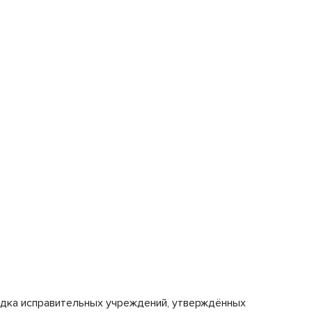
ядка исправительных учреждений, утверждённых