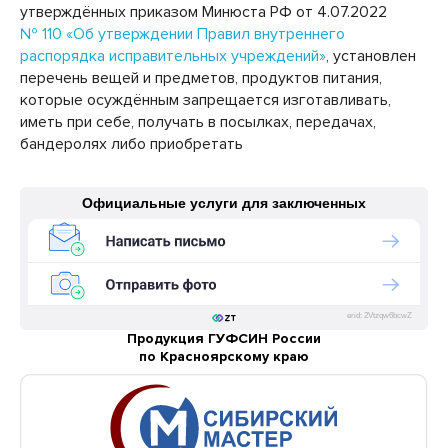
утверждённых приказом Минюста РФ от 4.07.2022
№ 110 «Об утверждении Правил внутреннего
распорядка исправительных учреждений»
, установлен
перечень вещей и предметов, продуктов питания,
которые осуждённым запрещается изготавливать,
иметь при себе, получать в посылках, передачах,
бандеролях либо приобретать
Официальные услуги для заключенных
erid: 2Vtzqw6bcwZ
Продукция ГУФСИН России
по Красноярскому краю