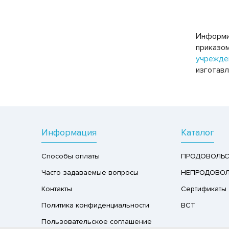
Информир
приказом
учрежде
изготавл
Информация
Каталог
Способы оплаты
ПРОДОВОЛЬС
Часто задаваемые вопросы
НЕПРОДОВОЛ
Контакты
Сертификаты
Политика конфиденциальности
ВСТ
Пользовательское соглашение