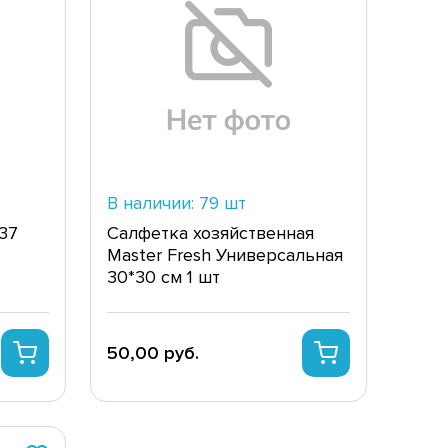
В наличии: 79 шт
37
Салфетка хозяйственная
Master Fresh Универсальная
30*30 см 1 шт
50,00 руб.