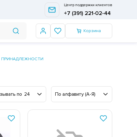
Центр поддержки клиентов
+7 (391) 221-02-44
Корзина
 ПРИНАДЛЕЖНОСТИ
зывать по
24
По алфавиту (А-Я)