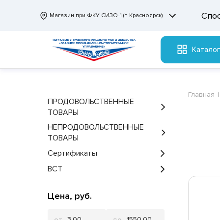
Спо
Магазин при ФКУ СИЗО-1 (г. Красноярск)
Катало
Главная
ПРОДОВОЛЬСТВЕННЫЕ
ТОВАРЫ
НЕПРОДОВОЛЬСТВЕННЫЕ
ТОВАРЫ
Сертификаты
ВСТ
Цена, руб.