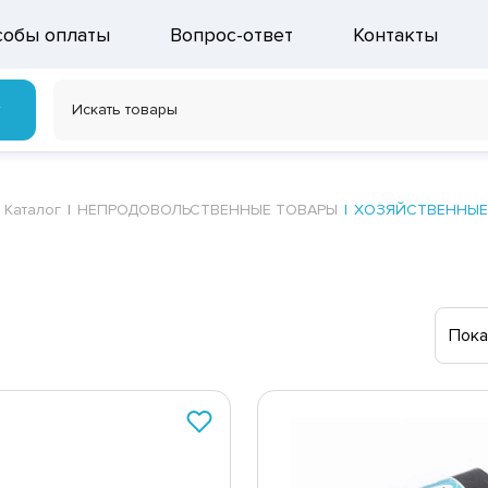
собы оплаты
Вопрос-ответ
Контакты
г
Каталог
НЕПРОДОВОЛЬСТВЕННЫЕ ТОВАРЫ
ХОЗЯЙСТВЕННЫЕ
Пока