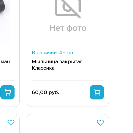
В наличии: 45 шт
кман
Мыльница закрытая
Классика
60,00 руб.