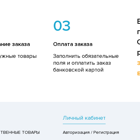
03
ние заказа
Оплата заказа
ужные товары
Заполнить обязательные
поля и оплатить заказ
банковской картой
Личный кабинет
ТВЕННЫЕ ТОВАРЫ
Авторизация / Регистрация