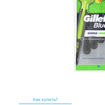
Как купить?