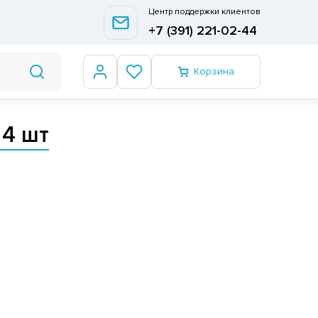
Центр поддержки клиентов
+7 (391) 221-02-44
Корзина
 4 шт