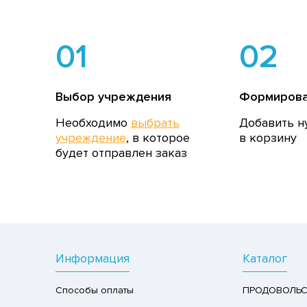
01
02
Выбор учреждения
Формирова
Необходимо
выбрать
Добавить н
учреждение
, в которое
в корзину
будет отправлен заказ
Информация
Каталог
Способы оплаты
ПРОДОВОЛЬС