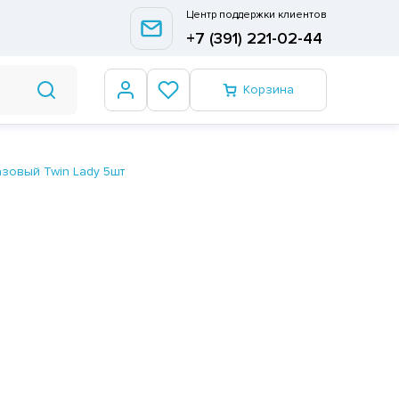
Центр поддержки клиентов
+7 (391) 221-02-44
Корзина
зовый Twin Lady 5шт