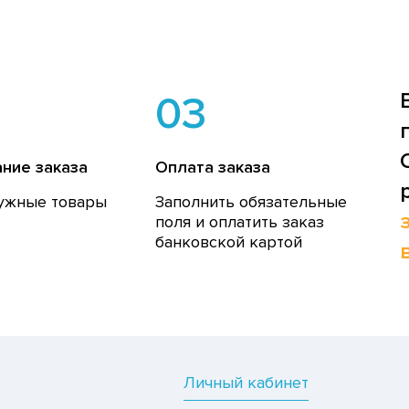
03
ние заказа
Оплата заказа
ужные товары
Заполнить обязательные
поля и оплатить заказ
банковской картой
Личный кабинет