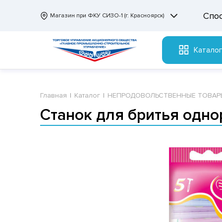
Спо
Магазин при ФКУ СИЗО-1 (г. Красноярск)
Катало
Главная
Каталог
НЕПРОДОВОЛЬСТВЕННЫЕ ТОВАР
Станок для бритья одно