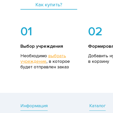
Как купить?
01
02
Выбор учреждения
Формирова
Необходимо
выбрать
Добавить н
учреждение
, в которое
в корзину
будет отправлен заказ
Информация
Каталог