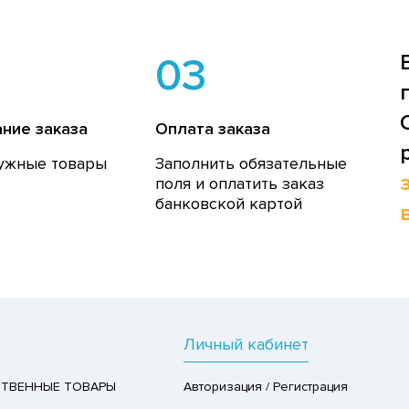
03
ние заказа
Оплата заказа
ужные товары
Заполнить обязательные
поля и оплатить заказ
банковской картой
Личный кабинет
ТВЕННЫЕ ТОВАРЫ
Авторизация / Регистрация