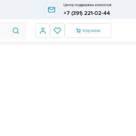
Центр поддержки клиентов
+7 (391) 221-02-44
Корзина