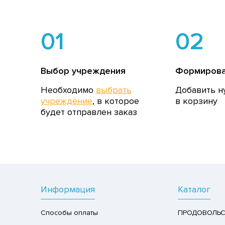
01
02
Выбор учреждения
Формирова
Необходимо
выбрать
Добавить н
учреждение
, в которое
в корзину
будет отправлен заказ
Информация
Каталог
Способы оплаты
ПРОДОВОЛЬС