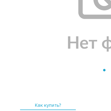
Как купить?