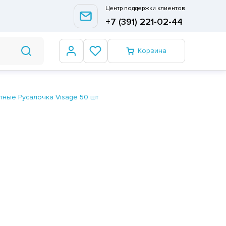
Центр поддержки клиентов
+7 (391) 221-02-44
Корзина
тные Русалочка Visage 50 шт