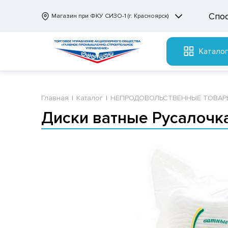
Спо
Магазин при ФКУ СИЗО-1 (г. Красноярск)
Катало
Главная
Каталог
НЕПРОДОВОЛЬСТВЕННЫЕ ТОВАР
Диски ватные Русалочка