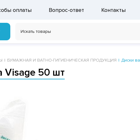
собы оплаты
Вопрос-ответ
Контакты
г
Ы
БУМАЖНАЯ И ВАТНО-ГИГИЕНИЧЕСКАЯ ПРОДУКЦИЯ
Диски ва
 Visage 50 шт