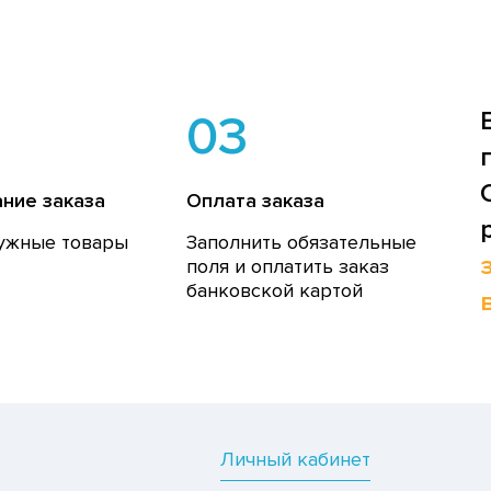
03
ние заказа
Оплата заказа
ужные товары
Заполнить обязательные
поля и оплатить заказ
банковской картой
Личный кабинет