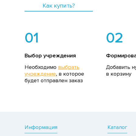
Как купить?
01
02
Выбор учреждения
Формирова
Необходимо
выбрать
Добавить н
учреждение
, в которое
в корзину
будет отправлен заказ
Информация
Каталог