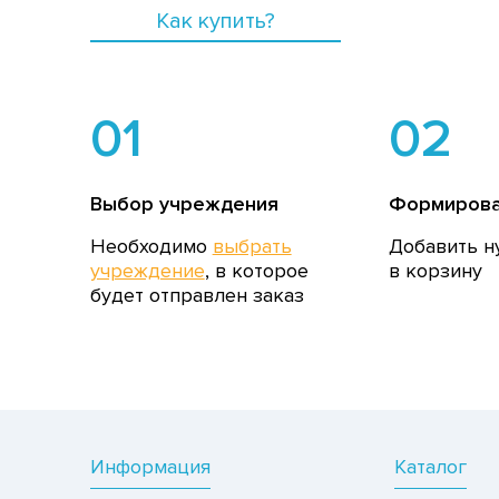
Как купить?
01
02
Выбор учреждения
Формирова
Необходимо
выбрать
Добавить н
учреждение
, в которое
в корзину
будет отправлен заказ
Информация
Каталог