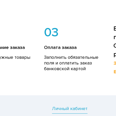
03
ние заказа
Оплата заказа
ужные товары
Заполнить обязательные
поля и оплатить заказ
банковской картой
Личный кабинет