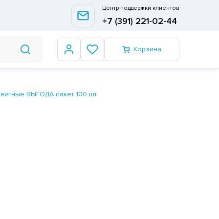
Центр поддержки клиентов
+7 (391) 221-02-44
Корзина
 ватные ВЫГОДА пакет 100 шт