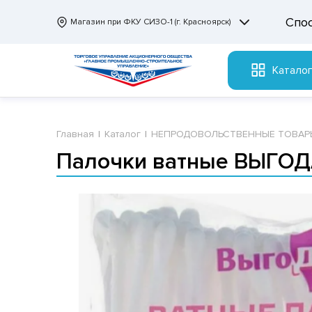
Спо
Магазин при ФКУ СИЗО-1 (г. Красноярск)
Катало
Главная
Каталог
НЕПРОДОВОЛЬСТВЕННЫЕ ТОВАР
Палочки ватные ВЫГОДА