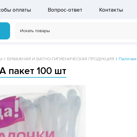
собы оплаты
Вопрос-ответ
Контакты
г
Ы
БУМАЖНАЯ И ВАТНО-ГИГИЕНИЧЕСКАЯ ПРОДУКЦИЯ
Палочки
 пакет 100 шт