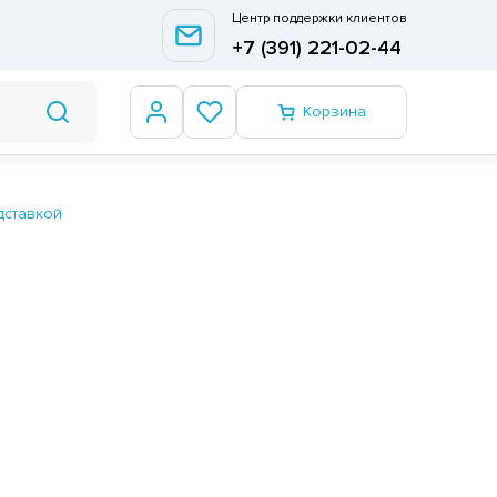
Центр поддержки клиентов
+7 (391) 221-02-44
Корзина
дставкой