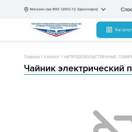
Спо
Магазин при ФКУ СИЗО-1 (г. Красноярск)
Катало
Главная
Каталог
НЕПРОДОВОЛЬСТВЕННЫЕ ТОВАР
Чайник электрический п