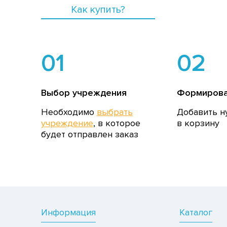
Как купить?
01
02
Выбор учреждения
Формирова
Необходимо
выбрать
Добавить н
учреждение
, в которое
в корзину
будет отправлен заказ
Информация
Каталог