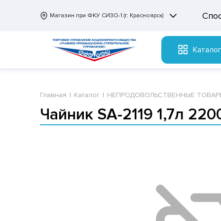
Спо
Магазин при ФКУ СИЗО-1 (г. Красноярск)
Катало
Главная
Каталог
НЕПРОДОВОЛЬСТВЕННЫЕ ТОВАР
Чайник SA-2119 1,7л 220