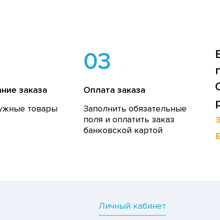
03
ние заказа
Оплата заказа
ужные товары
Заполнить обязательные
поля и оплатить заказ
банковской картой
Личный кабинет