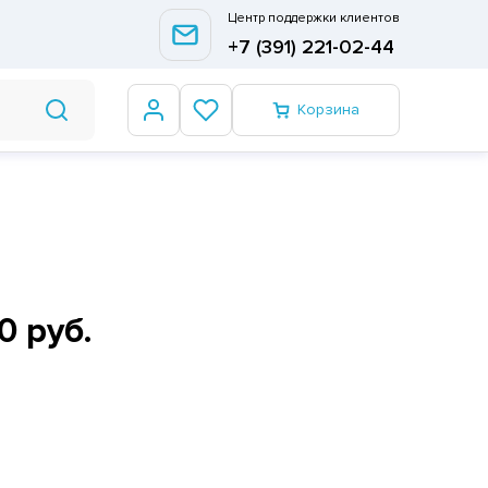
Центр поддержки клиентов
+7 (391) 221-02-44
Корзина
0 руб.