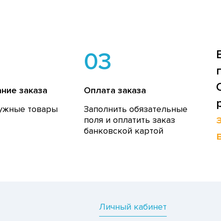
03
ние заказа
Оплата заказа
ужные товары
Заполнить обязательные
поля и оплатить заказ
банковской картой
Личный кабинет