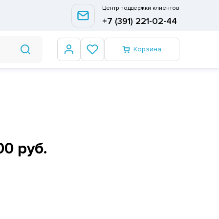
Центр поддержки клиентов
+7 (391) 221-02-44
Корзина
00 руб.