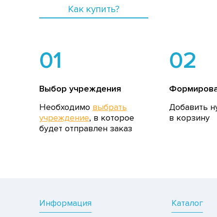
Как купить?
01
02
Выбор учреждения
Формирова
Необходимо
выбрать
Добавить н
учреждение
, в которое
в корзину
будет отправлен заказ
Информация
Каталог