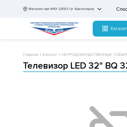
Спо
Магазин при ФКУ СИЗО-1 (г. Красноярск)
Катало
Главная
Каталог
НЕПРОДОВОЛЬСТВЕННЫЕ ТОВАР
Телевизор LED 32" BQ 3