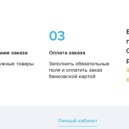
03
ние заказа
Оплата заказа
ужные товары
Заполнить обязательные
поля и оплатить заказ
банковской картой
Личный кабинет