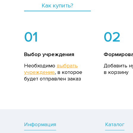
Как купить?
01
02
Выбор учреждения
Формирова
Необходимо
выбрать
Добавить н
учреждение
, в которое
в корзину
будет отправлен заказ
Информация
Каталог