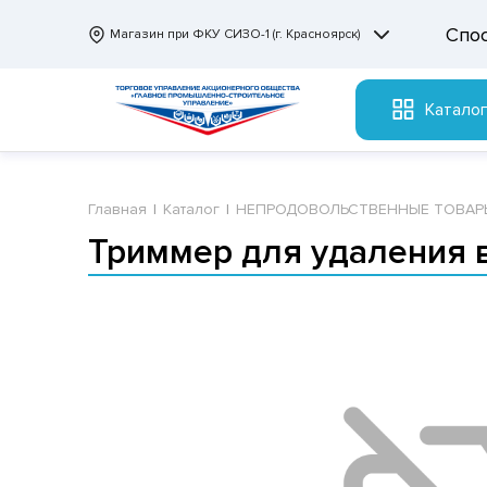
Спо
Магазин при ФКУ СИЗО-1 (г. Красноярск)
Катало
Главная
Каталог
НЕПРОДОВОЛЬСТВЕННЫЕ ТОВАР
Триммер для удаления 