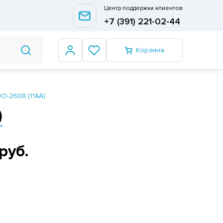
Центр поддержки клиентов
+7 (391) 221-02-44
Корзина
O-2608 (1*AA)
)
руб.