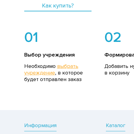
Как купить?
01
02
Выбор учреждения
Формирова
Необходимо
выбрать
Добавить н
учреждение
, в которое
в корзину
будет отправлен заказ
Информация
Каталог