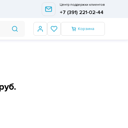
Центр поддержки клиентов
+7 (391) 221-02-44
Корзина
руб.