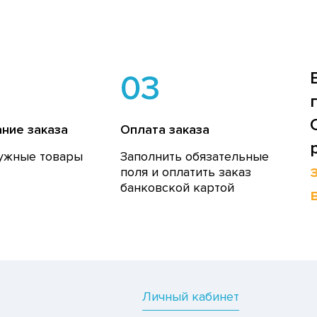
03
ние заказа
Оплата заказа
ужные товары
Заполнить обязательные
поля и оплатить заказ
банковской картой
Личный кабинет