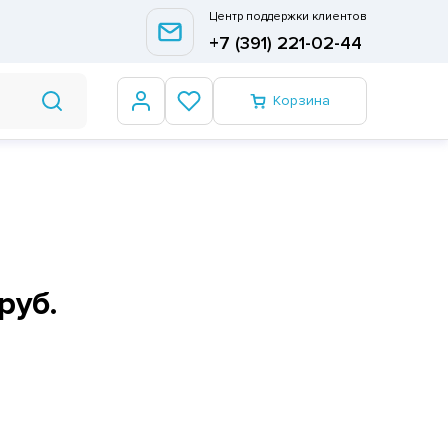
Центр поддержки клиентов
+7 (391) 221-02-44
Корзина
руб.