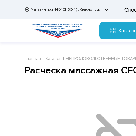
Спо
Магазин при ФКУ СИЗО-1 (г. Красноярск)
Катало
Главная
Каталог
НЕПРОДОВОЛЬСТВЕННЫЕ ТОВАР
Расческа массажная CEC