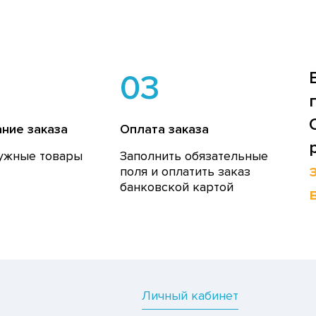
03
ние заказа
Оплата заказа
ужные товары
Заполнить обязательные
поля и оплатить заказ
банковской картой
Личный кабинет