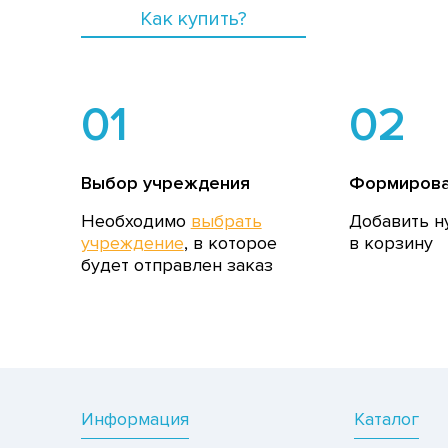
Как купить?
01
02
Выбор учреждения
Формирова
Необходимо
выбрать
Добавить н
учреждение
, в которое
в корзину
будет отправлен заказ
Информация
Каталог