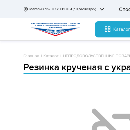
Спо
Магазин при ФКУ СИЗО-1 (г. Красноярск)
Катало
Главная
Каталог
НЕПРОДОВОЛЬСТВЕННЫЕ ТОВАР
Резинка крученая с ук