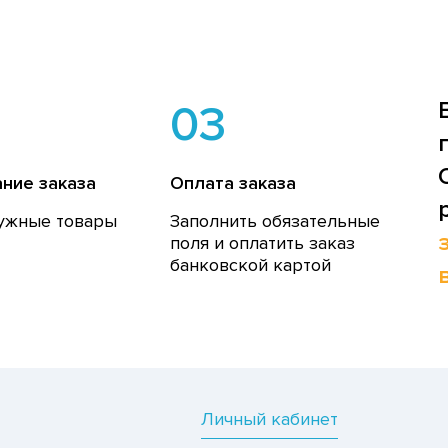
03
ние заказа
Оплата заказа
ужные товары
Заполнить обязательные
поля и оплатить заказ
банковской картой
Личный кабинет