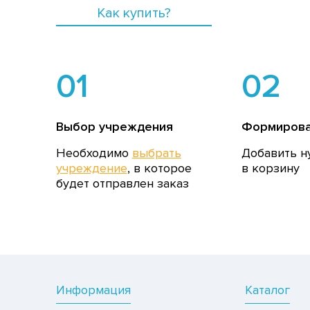
Как купить?
01
02
Выбор учреждения
Формирова
Необходимо
выбрать
Добавить н
учреждение
, в которое
в корзину
будет отправлен заказ
Информация
Каталог