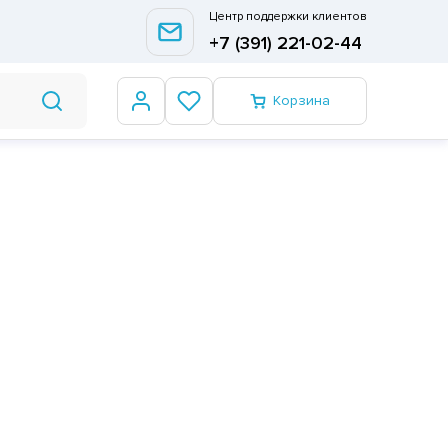
Центр поддержки клиентов
+7 (391) 221-02-44
Корзина