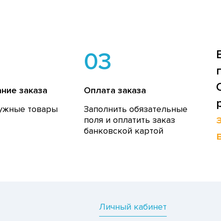
03
ние заказа
Оплата заказа
ужные товары
Заполнить обязательные
поля и оплатить заказ
банковской картой
Личный кабинет