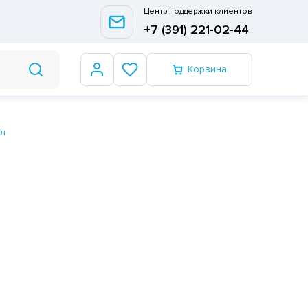
Центр поддержки клиентов
+7 (391) 221-02-44
Корзина
мл