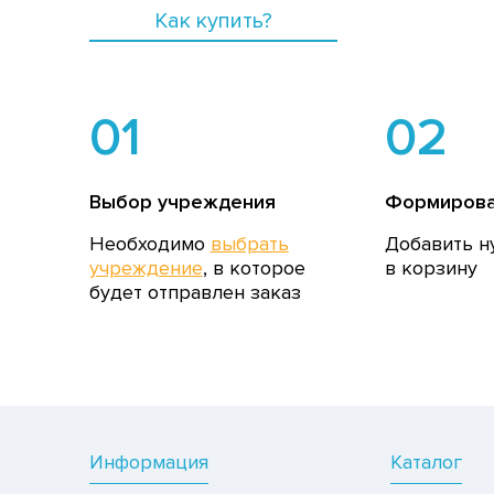
Как купить?
01
02
Выбор учреждения
Формирова
Необходимо
выбрать
Добавить н
учреждение
, в которое
в корзину
будет отправлен заказ
Информация
Каталог