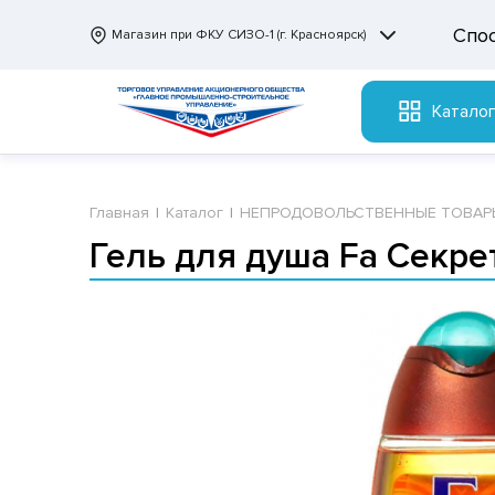
Спо
Магазин при ФКУ СИЗО-1 (г. Красноярск)
Катало
Главная
Каталог
НЕПРОДОВОЛЬСТВЕННЫЕ ТОВАР
Гель для душа Fa Секр