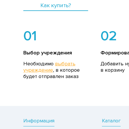
Как купить?
01
02
Выбор учреждения
Формирова
Необходимо
выбрать
Добавить н
учреждение
, в которое
в корзину
будет отправлен заказ
Информация
Каталог