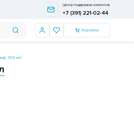
Центр поддержки клиентов
+7 (391) 221-02-44
Корзина
нжир 300 мл
л