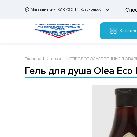
Спо
Магазин при ФКУ СИЗО-1 (г. Красноярск)
Катало
Главная
Каталог
НЕПРОДОВОЛЬСТВЕННЫЕ ТОВАР
Гель для душа Olea Eco 