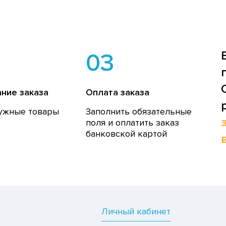
03
ние заказа
Оплата заказа
ужные товары
Заполнить обязательные
поля и оплатить заказ
банковской картой
Личный кабинет