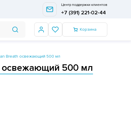
Центр поддержки клиентов
+7 (391) 221-02-44
Корзина
cean Breath освежающий 500 мл
th освежающий 500 мл