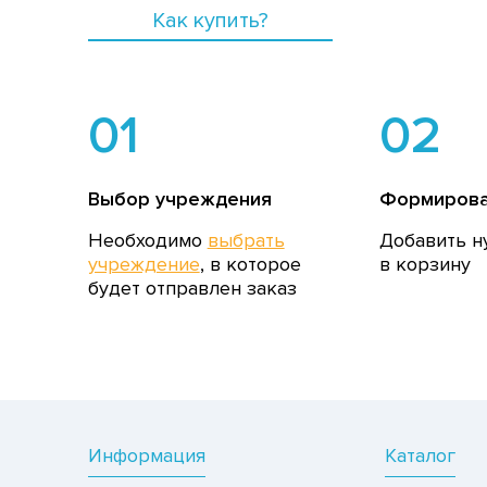
Как купить?
01
02
Выбор учреждения
Формирова
Необходимо
выбрать
Добавить н
учреждение
, в которое
в корзину
будет отправлен заказ
Информация
Каталог