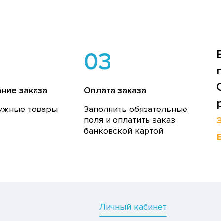
03
ние заказа
Оплата заказа
ужные товары
Заполнить обязательные
поля и оплатить заказ
банковской картой
Личный кабинет